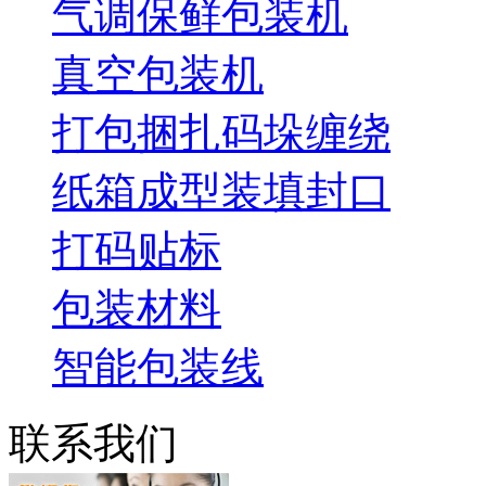
气调保鲜包装机
真空包装机
打包捆扎码垛缠绕
纸箱成型装填封口
打码贴标
包装材料
智能包装线
联系我们