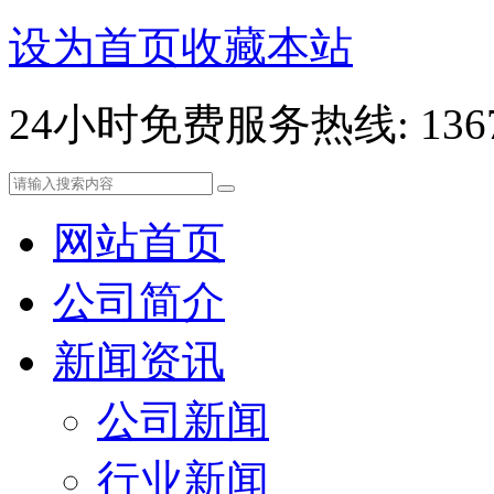
设为首页
收藏本站
24小时免费服务热线: 13678
网站首页
公司简介
新闻资讯
公司新闻
行业新闻