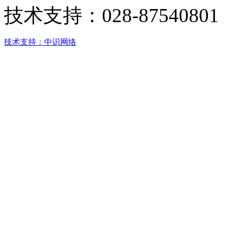
技术支持：
028-87540801
技术支持：中识网络