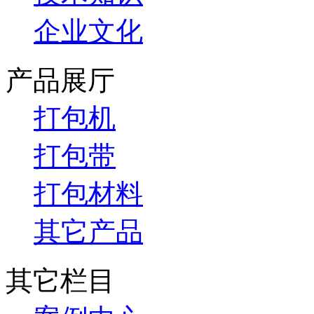
企业文化
产品展厅
打包机
打包带
打包材料
其它产品
其它栏目