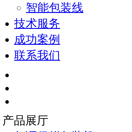
智能包装线
技术服务
成功案例
联系我们
产品展厅