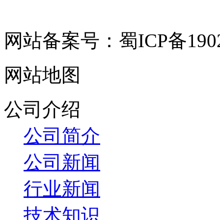
网站备案号：蜀ICP备19029
网站地图
公司介绍
公司简介
公司新闻
行业新闻
技术知识