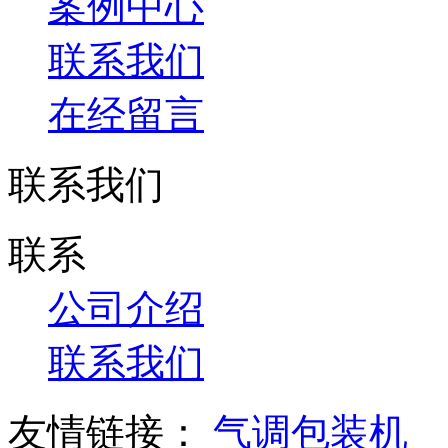
案例中心
联系我们
在经留言
联系我们
联系
公司介绍
联系我们
友情链接：
气调包装机