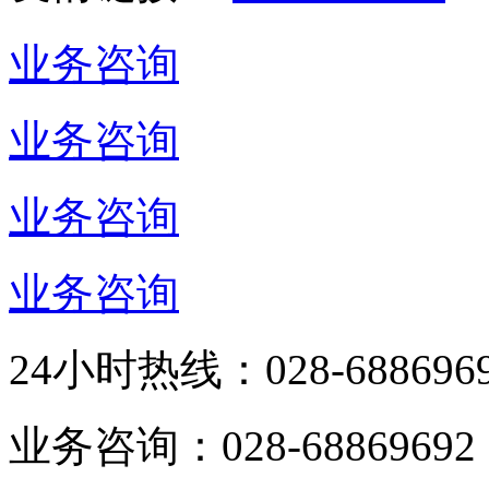
业务咨询
业务咨询
业务咨询
业务咨询
24小时热线：
028-688696
业务咨询：
028-68869692