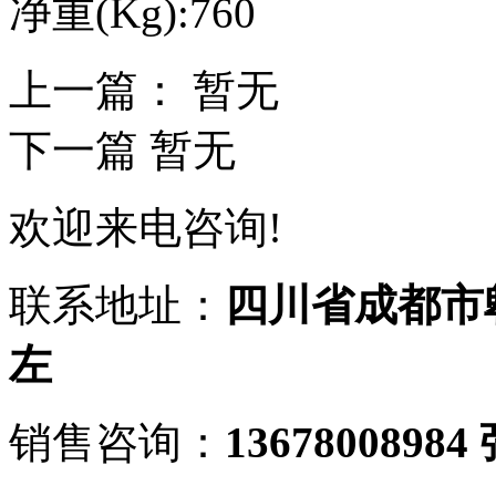
净重(Kg):760
上一篇： 暂无
下一篇 暂无
欢迎来电咨询!
联系地址：
四川省成都市
左
销售咨询：
13678008984