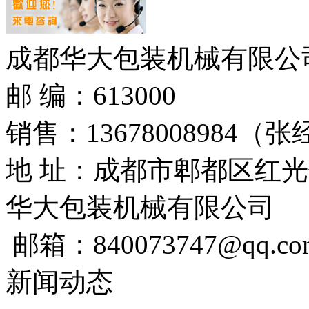
成都华大包装机械有限公
邮 编：613000
销售：
13678008984
（张
地 址：成都市郫都区红光
华大包装机械有限公司
邮箱：840073747@qq.co
新闻动态