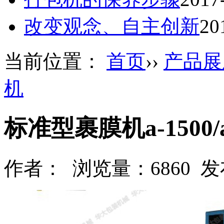
改变观念、自主创新
20
当前位置：
首页
››
产品展
机
标准型裹膜机a-1500/a
作者： 浏览量：6860 发布时间